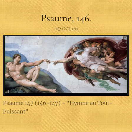
Psaume, 146.
05/12/2019
Psaume 147 (146-147) - "Hymne au Tout-
Puissant"