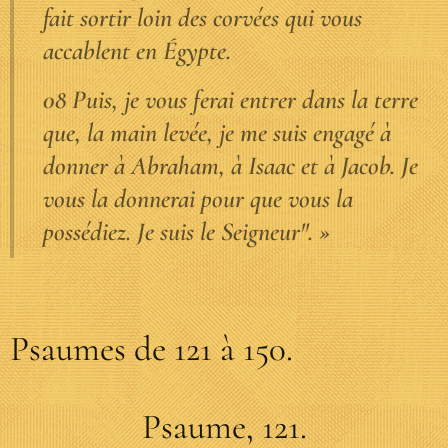
fait sortir loin des corvées qui vous
accablent en Égypte.
08 Puis, je vous ferai entrer dans la terre
que, la main levée, je me suis engagé à
donner à Abraham, à Isaac et à Jacob. Je
vous la donnerai pour que vous la
possédiez. Je suis le Seigneur". »
Psaumes de 121 à 150.
Psaume, 121.