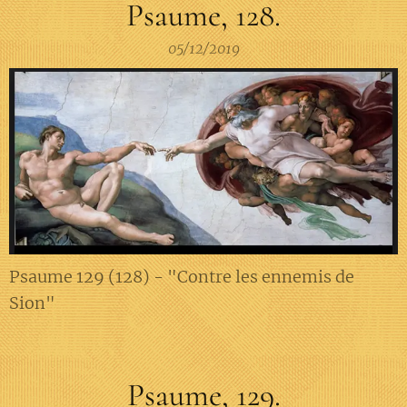
Psaume, 128.
05/12/2019
Psaume 129 (128) - "Contre les ennemis de
Sion"
Psaume, 129.