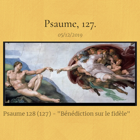
Psaume, 127.
05/12/2019
Psaume 128 (127) - "Bénédiction sur le fidèle"