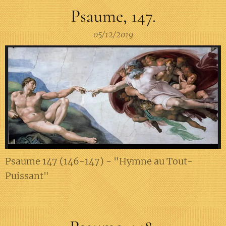
Psaume, 147.
05/12/2019
Psaume 147 (146-147) - "Hymne au Tout-
Puissant"