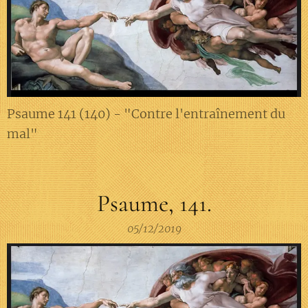
Psaume 141 (140) - "Contre l'entraînement du
mal"
Psaume, 141.
05/12/2019