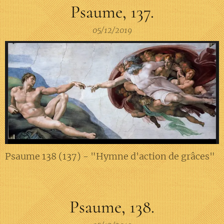
Psaume, 137.
05/12/2019
Psaume 138 (137) - "Hymne d'action de grâces"
Psaume, 138.