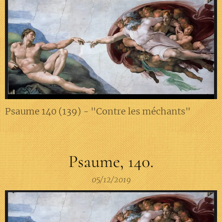
Psaume 140 (139) - "Contre les méchants"
Psaume, 140.
05/12/2019