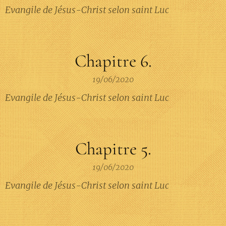
Evangile de Jésus-Christ selon saint Luc
Chapitre 6.
19/06/2020
Evangile de Jésus-Christ selon saint Luc
Chapitre 5.
19/06/2020
Evangile de Jésus-Christ selon saint Luc