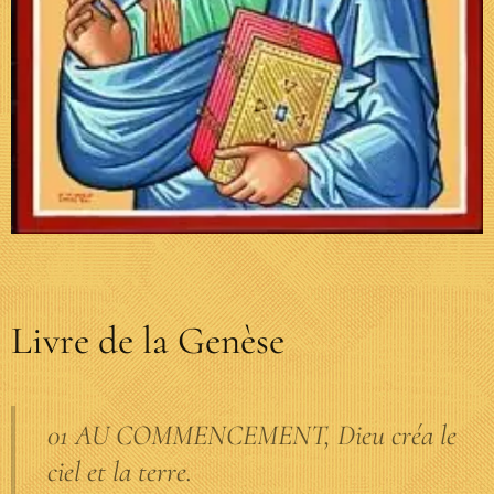
Livre de la Genèse
01 AU COMMENCEMENT, Dieu créa le
ciel et la terre.