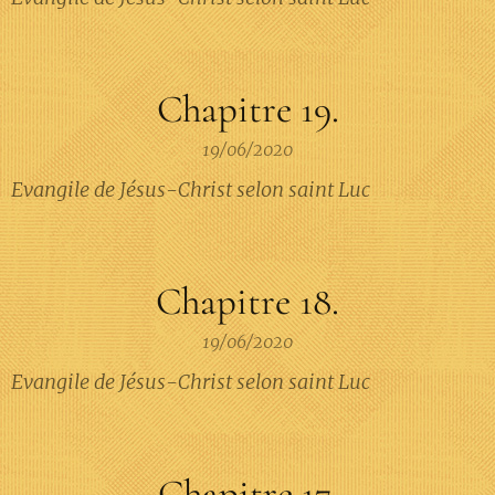
Chapitre 19.
19/06/2020
Evangile de Jésus-Christ selon saint Luc
Chapitre 18.
19/06/2020
Evangile de Jésus-Christ selon saint Luc
Chapitre 17.