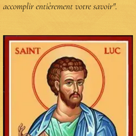
accomplir entièrement votre savoir".