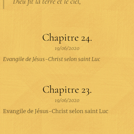
Dieu fit la terre et le ciel,
Chapitre 24.
19/06/2020
Evangile de Jésus-Christ selon saint Luc
Chapitre 23.
19/06/2020
Evangile de Jésus-Christ selon saint Luc