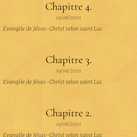
Chapitre 4.
19/06/2020
Evangile de Jésus-Christ selon saint Luc
Chapitre 3.
19/06/2020
Evangile de Jésus-Christ selon saint Luc
Chapitre 2.
19/06/2020
Evangile de Jésus-Christ selon saint Luc