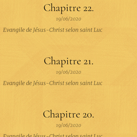
Chapitre 22.
19/06/2020
Evangile de Jésus-Christ selon saint Luc
Chapitre 21.
19/06/2020
Evangile de Jésus-Christ selon saint Luc
Chapitre 20.
19/06/2020
Evangile de Jésus-Christ selon saint Luc