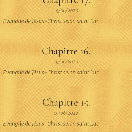
19/06/2020
Evangile de Jésus-Christ selon saint Luc
Chapitre 16.
19/06/2020
Evangile de Jésus-Christ selon saint Luc
Chapitre 15.
19/06/2020
Evangile de Jésus-Christ selon saint Luc