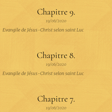
Chapitre 9.
19/06/2020
Evangile de Jésus-Christ selon saint Luc
Chapitre 8.
19/06/2020
Evangile de Jésus-Christ selon saint Luc
Chapitre 7.
19/06/2020