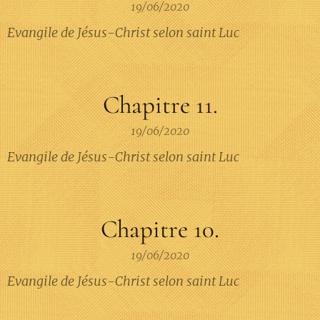
19/06/2020
Evangile de Jésus-Christ selon saint Luc
Chapitre 11.
19/06/2020
Evangile de Jésus-Christ selon saint Luc
Chapitre 10.
19/06/2020
Evangile de Jésus-Christ selon saint Luc