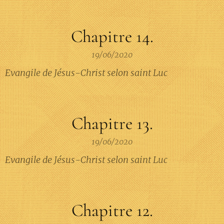
Chapitre 14.
19/06/2020
Evangile de Jésus-Christ selon saint Luc
Chapitre 13.
19/06/2020
Evangile de Jésus-Christ selon saint Luc
Chapitre 12.