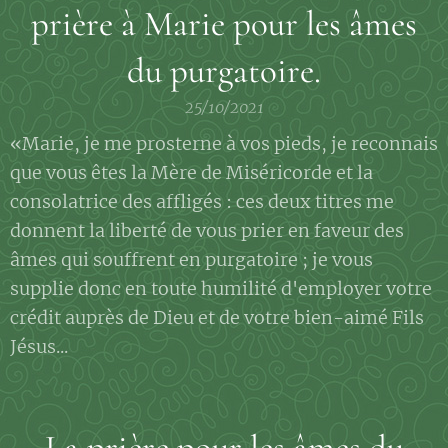
prière à Marie pour les âmes
du purgatoire.
25/10/2021
«Marie, je me prosterne à vos pieds, je reconnais
que vous êtes la Mère de Miséricorde et la
consolatrice des affligés : ces deux titres me
donnent la liberté de vous prier en faveur des
âmes qui souffrent en purgatoire ; je vous
supplie donc en toute humilité d'employer votre
crédit auprès de Dieu et de votre bien-aimé Fils
Jésus...
La prière pour les âmes du