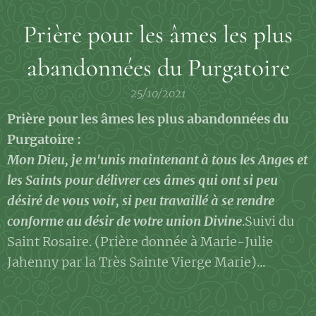
Prière pour les âmes les plus
abandonnées du Purgatoire
25/10/2021
Prière pour les âmes les plus abandonnées du
Purgatoire :
Mon Dieu, je m'unis maintenant à tous les Anges et
les Saints pour délivrer ces âmes qui ont si peu
désiré de vous voir, si peu travaillé à se rendre
conforme au désir de votre union Divine
.Suivi du
Saint Rosaire. (Prière donnée à Marie-Julie
Jahenny par la Très Sainte Vierge Marie)...