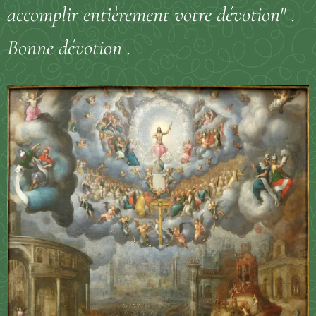
accomplir entièrement votre dévotion" .
Bonne dévotion .