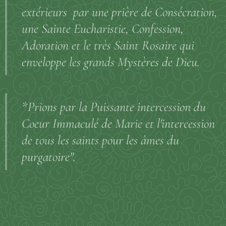
extérieurs par une prière de Consécration,
une Sainte Eucharistie, Confession,
Adoration et le très Saint Rosaire qui
enveloppe les grands Mystères de Dieu.
*Prions par la Puissante intercession du
Coeur Immaculé de Marie et l'intercession
de tous les saints pour les âmes du
purgatoire".