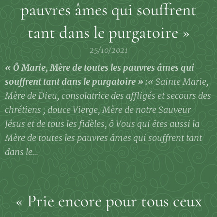
pauvres âmes qui souffrent
tant dans le purgatoire »
25/10/2021
« Ô Marie, Mère de toutes les pauvres âmes qui
souffrent tant dans le purgatoire » :
« Sainte Marie,
Mère de Dieu, consolatrice des affligés et secours des
chrétiens ; douce Vierge, Mère de notre Sauveur
Jésus et de tous les fidèles, ô Vous qui êtes aussi la
Mère de toutes les pauvres âmes qui souffrent tant
dans le...
« Prie encore pour tous ceux