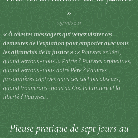
»
25/10/2021
« Ô célestes messagers qui venez visiter ces
demeures de l'expiation pour emporter avec vous
les affranchis de la justice » :
« Pauvres exilées,
quand verrons-nous la Patrie ? Pauvres orphelines,
quand verrons-nous notre Père ? Pauvres
prisonnières captives dans ces cachots obscurs,
quand trouverons-nous au Ciel la lumière et la
liberté ? Pauvres...
Pieuse pratique de sept jours au