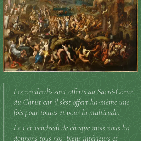
Les vendredis sont offerts au Sacré-Coeur
du Christ car il s'est offert lui-même une
fois pour toutes et pour la multitude.
Le 1 er vendredi de chaque mois nous lui
donnons tous nos biens intérieurs et