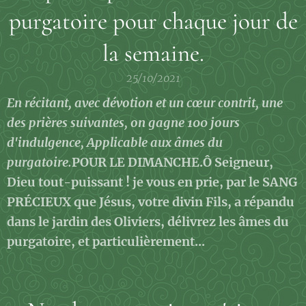
purgatoire pour chaque jour de
la semaine.
25/10/2021
En récitant, avec dévotion et un cœur contrit, une
des prières suivantes, on gagne 100 jours
d'indulgence, Applicable aux âmes du
purgatoire.
POUR LE DIMANCHE.
Ô Seigneur,
Dieu tout-puissant ! je vous en prie, par le SANG
PRÉCIEUX que Jésus, votre divin Fils, a répandu
dans le jardin des Oliviers, délivrez les âmes du
purgatoire, et particulièrement...