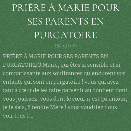
PRIÈRE À MARIE POUR
SES PARENTS EN
PURGATOIRE
25/10/2021
PRIÈRE À MARIE POUR SES PARENTS EN
PURGATOIREÔ Marie, qui êtes si sensible et si
compatissante aux souffrances qu'endurent vos
enfants qui sont en purgatoire ! vous qui avez
tant à cœur de les faire parvenir au bonheur dont
vous jouissez, vous dont le cœur n'est qu'amour,
je le sais, ô tendre Mère ! vous voudriez nous
voir tous à...