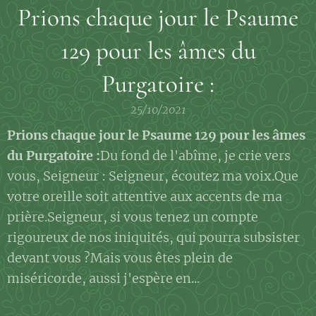
Prions chaque jour le Psaume
129 pour les âmes du
Purgatoire :
25/10/2021
Prions chaque jour le Psaume 129 pour les âmes
du Purgatoire :
Du fond de l'abîme, je crie vers
vous, Seigneur : Seigneur, écoutez ma voix.Que
votre oreille soit attentive aux accents de ma
prière.Seigneur, si vous tenez un compte
rigoureux de nos iniquités, qui pourra subsister
devant vous ?Mais vous êtes plein de
miséricorde, aussi j'espère en...