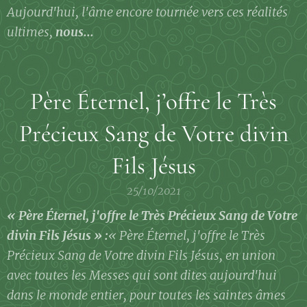
Aujourd'hui, l'âme encore tournée vers ces réalités
ultimes,
nous...
Père Éternel, j’offre le Très
Précieux Sang de Votre divin
Fils Jésus
25/10/2021
« Père Éternel, j'offre le Très Précieux Sang de Votre
divin Fils Jésus » :
« Père Éternel, j'offre le Très
Précieux Sang de Votre divin Fils Jésus, en union
avec toutes les Messes qui sont dites aujourd'hui
dans le monde entier, pour toutes les saintes âmes