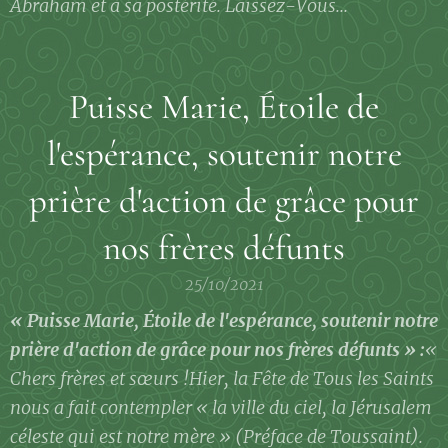
Abraham et à sa postérité. Laissez-Vous...
Puisse Marie, Étoile de
l'espérance, soutenir notre
prière d'action de grâce pour
nos frères défunts
25/10/2021
« Puisse Marie, Étoile de l'espérance, soutenir notre
prière d'action de grâce pour nos frères défunts » :
«
Chers frères et sœurs !
Hier, la Fête de Tous les Saints
nous a fait contempler « la ville du ciel, la Jérusalem
céleste qui est notre mère » (Préface de Toussaint).