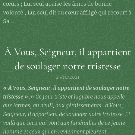
cœurs ; Lui seul apaise les âmes de bonne
volonté ; Lui seul dit au cœur affligé qui recourt à
Sa...
À Vous, Seigneur, il appartient
de soulager notre tristesse
25/10/2021
« À Vous, Seigneur, il appartient de soulager notre
tristesse » :
« Ce jour triste et lugubre nous appelle
aux larmes, au deuil, aux gémissements : à Vous,
Seigneur, il appartient de soulager notre tristesse. Et
voilà que ceux qui vont aux funérailles de ce jeune
homme et ceux qui en reviennent pleurent