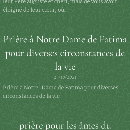
leur Père auguste et chéri, mais de vous avoir
éloigné de leur cœur, où...
Prière à Notre Dame de Fatima
pour diverses circonstances de
la vie
25/10/2021
Prière à Notre-Dame de Fatima pour diverses
circonstances de la vie
prière pour les âmes du