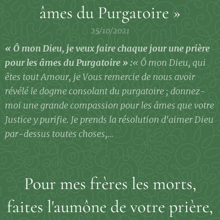
âmes du Purgatoire »
25/10/2021
« Ô mon Dieu, je veux faire chaque jour une prière
pour les âmes du Purgatoire » :
« Ô mon Dieu, qui
êtes tout Amour, je Vous remercie de nous avoir
révélé le dogme consolant du purgatoire ; donnez-
moi une grande compassion pour les âmes que votre
Justice y purifie. Je prends la résolution d'aimer Dieu
par-dessus toutes choses,...
Pour mes frères les morts,
faites l'aumône de votre prière,