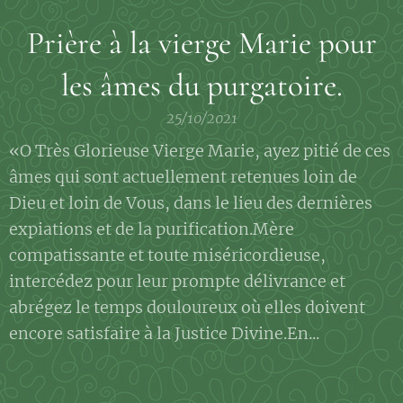
Prière à la vierge Marie pour
les âmes du purgatoire.
25/10/2021
«O Très Glorieuse Vierge Marie, ayez pitié de ces
âmes qui sont actuellement retenues loin de
Dieu et loin de Vous, dans le lieu des dernières
expiations et de la purification.Mère
compatissante et toute miséricordieuse,
intercédez pour leur prompte délivrance et
abrégez le temps douloureux où elles doivent
encore satisfaire à la Justice Divine.En...