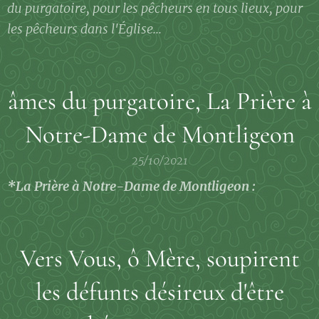
du purgatoire, pour les pêcheurs en tous lieux, pour
les pêcheurs dans l'Église...
âmes du purgatoire, La Prière à
Notre-Dame de Montligeon
25/10/2021
*La Prière à Notre-Dame de Montligeon :
Vers Vous, ô Mère, soupirent
les défunts désireux d'être