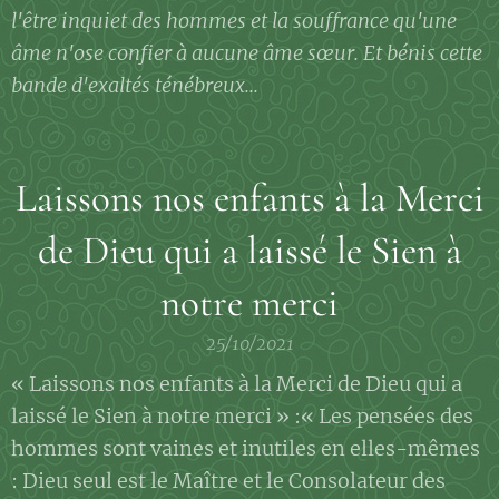
l'être inquiet des hommes et la souffrance qu'une
âme n'ose confier à aucune âme sœur. Et bénis cette
bande d'exaltés ténébreux...
Laissons nos enfants à la Merci
de Dieu qui a laissé le Sien à
notre merci
25/10/2021
« Laissons nos enfants à la Merci de Dieu qui a
laissé le Sien à notre merci » :« Les pensées des
hommes sont vaines et inutiles en elles-mêmes
: Dieu seul est le Maître et le Consolateur des