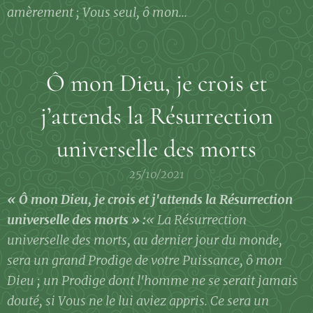
amèrement ; Vous seul, ô mon...
Ô mon Dieu, je crois et
j’attends la Résurrection
universelle des morts
25/10/2021
« Ô mon Dieu, je crois et j'attends la Résurrection
universelle des morts » :
« La Résurrection
universelle des morts, au dernier jour du monde,
sera un grand Prodige de votre Puissance, ô mon
Dieu ; un Prodige dont l'homme ne se serait jamais
douté, si Vous ne le lui aviez appris. Ce sera un