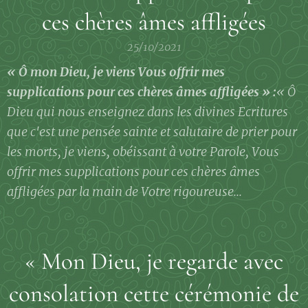
ces chères âmes affligées
25/10/2021
« Ô mon Dieu, je viens Vous offrir mes
supplications pour ces chères âmes affligées » :
« Ô
Dieu qui nous enseignez dans les divines Ecritures
que c'est une pensée sainte et salutaire de prier pour
les morts, je viens, obéissant à votre Parole, Vous
offrir mes supplications pour ces chères âmes
affligées par la main de Votre rigoureuse...
« Mon Dieu, je regarde avec
consolation cette cérémonie de