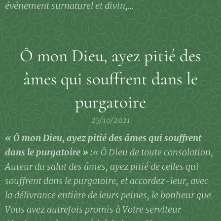
événement surnaturel et divin,...
Ô mon Dieu, ayez pitié des
âmes qui souffrent dans le
purgatoire
25/10/2021
« Ô mon Dieu, ayez pitié des âmes qui souffrent
dans le purgatoire » :
« Ô Dieu de toute consolation,
Auteur du salut des âmes, ayez pitié de celles qui
souffrent dans le purgatoire, et accordez-leur, avec
la délivrance entière de leurs peines, le bonheur que
Vous avez autrefois promis à Votre serviteur