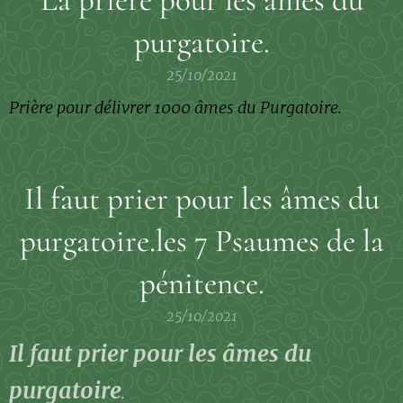
purgatoire.
25/10/2021
Prière pour délivrer 1000 âmes du Purgatoire.
Il faut prier pour les âmes du
purgatoire.les 7 Psaumes de la
pénitence.
25/10/2021
Il faut prier pour les âmes du
purgatoire
.