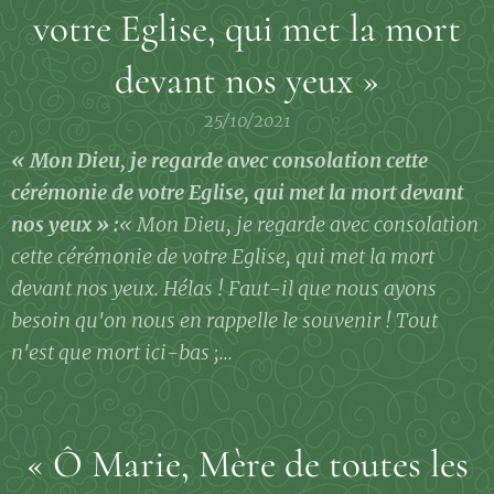
votre Eglise, qui met la mort
devant nos yeux »
25/10/2021
« Mon Dieu, je regarde avec consolation cette
cérémonie de votre Eglise, qui met la mort devant
nos yeux » :
« Mon Dieu, je regarde avec consolation
cette cérémonie de votre Eglise, qui met la mort
devant nos yeux. Hélas ! Faut-il que nous ayons
besoin qu'on nous en rappelle le souvenir ! Tout
n'est que mort ici-bas ;...
« Ô Marie, Mère de toutes les