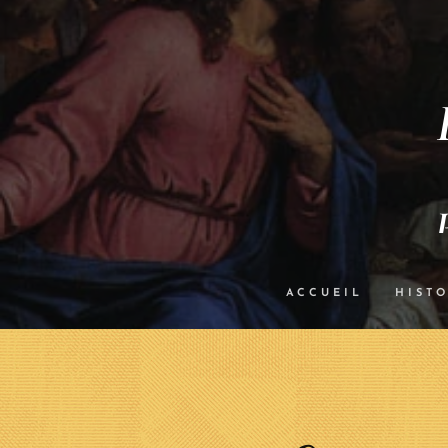
ACCUEIL
HISTO