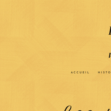
ACCUEIL
HISTO