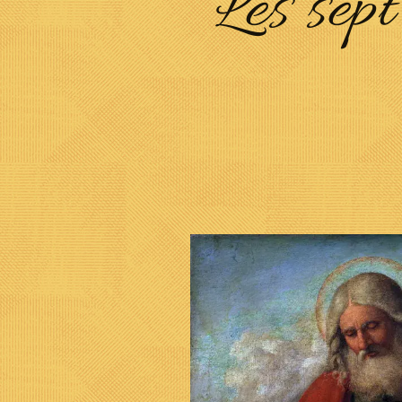
Les sep