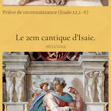
Prière de reconnaissance (Esaïe 12,1-6)
Le 2em cantique d'Isaie.
06/12/2019