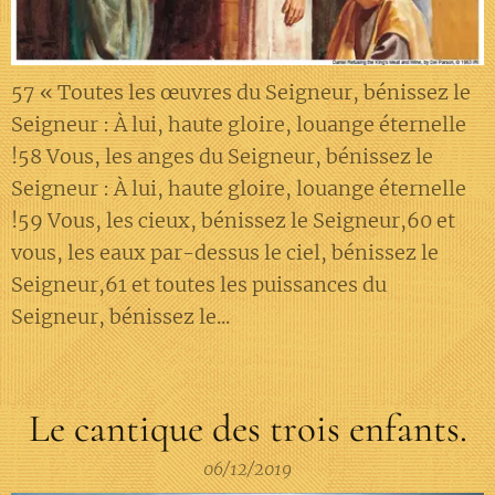
57 « Toutes les œuvres du Seigneur, bénissez le
Seigneur : À lui, haute gloire, louange éternelle
!58 Vous, les anges du Seigneur, bénissez le
Seigneur : À lui, haute gloire, louange éternelle
!59 Vous, les cieux, bénissez le Seigneur,60 et
vous, les eaux par-dessus le ciel, bénissez le
Seigneur,61 et toutes les puissances du
Seigneur, bénissez le...
Le cantique des trois enfants.
06/12/2019