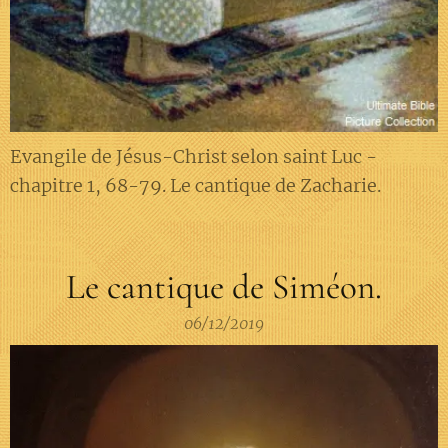
Evangile de Jésus-Christ selon saint Luc -
chapitre 1, 68-79. Le cantique de Zacharie.
Le cantique de Siméon.
06/12/2019