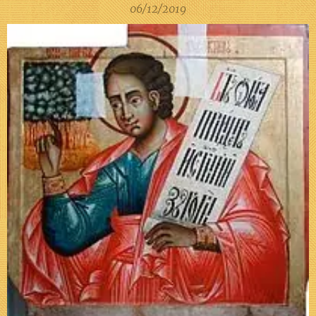
06/12/2019