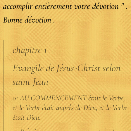
accomplir entièrement votre dévotion " .
Bonne dévotion .
chapitre 1
Evangile de Jésus-Christ selon
saint Jean
01 AU COMMENCEMENT était le Verbe,
et le Verbe était auprès de Dieu, et le Verbe
était Dieu.