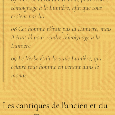
témoignage à la Lumière, afin que tous
croient par lui.
08 Cet homme n'était pas la Lumière, mais
il était là pour rendre témoignage à la
Lumière.
09 Le Verbe était la vraie Lumière, qui
éclaire tout homme en venant dans le
monde.
Les cantiques de l'ancien et du