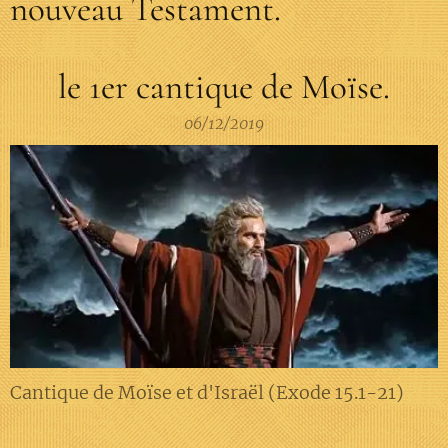
nouveau Testament.
le 1er cantique de Moïse.
06/12/2019
Cantique de Moïse et d'Israël (Exode 15.1-21)