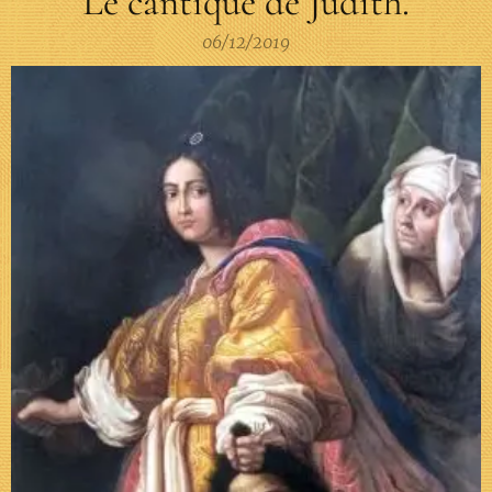
Le cantique de Judith.
06/12/2019