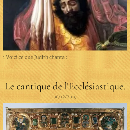
1 Voici ce que Judith chanta :
Le cantique de l'Ecclésiastique.
06/12/2019