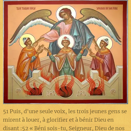
51 Puis, d'une seule voix, les trois jeunes gens se
mirent à louer, à glorifier et à bénir Dieu en
disant :52 « Béni sois-tu, Seigneur, Dieu de nos