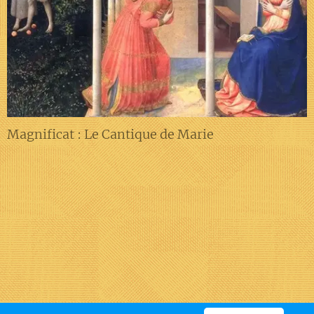
Magnificat : Le Cantique de Marie