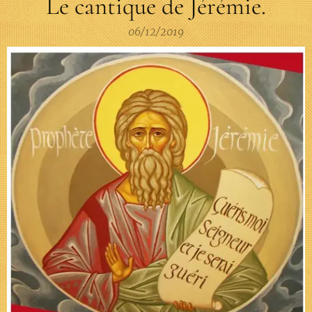
Le cantique de Jérémie.
06/12/2019