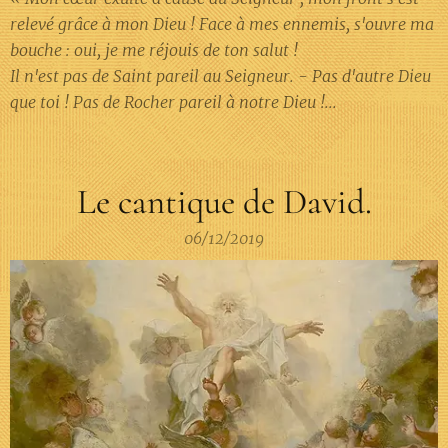
relevé grâce à mon Dieu ! Face à mes ennemis, s'ouvre ma
bouche : oui, je me réjouis de ton salut !
Il n'est pas de Saint pareil au Seigneur. - Pas d'autre Dieu
que toi ! Pas de Rocher pareil à notre Dieu !...
Le cantique de David.
06/12/2019