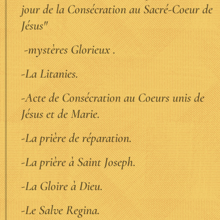
jour de la Consécration au Sacré-Coeur de
Jésus"
-mystères Glorieux .
-La Litanies.
-Acte de Consécration au Coeurs unis de
Jésus et de Marie.
-La prière de réparation.
-La prière à Saint Joseph.
-La Gloire à Dieu.
-Le Salve Regina.