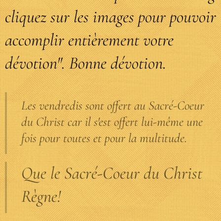
cliquez sur les images pour pouvoir
accomplir entièrement votre
dévotion". Bonne dévotion.
Les vendredis sont offert au Sacré-Coeur
du Christ car il s'est offert lui-même une
fois pour toutes et pour la multitude.
Que le Sacré-Coeur du Christ
Règne!