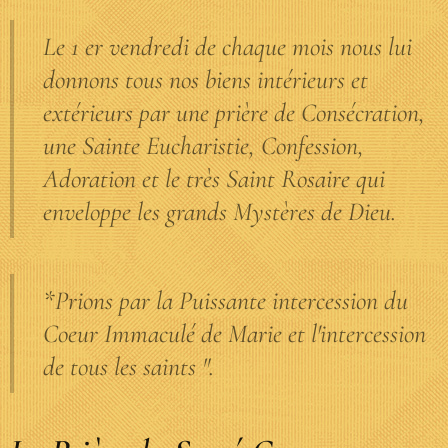
Le 1 er vendredi de chaque mois nous lui
donnons tous nos biens intérieurs et
extérieurs par une prière de Consécration,
une Sainte Eucharistie, Confession,
Adoration et le très Saint Rosaire qui
enveloppe les grands Mystères de Dieu.
*Prions par la Puissante intercession du
Coeur Immaculé de Marie et l'intercession
de tous les saints ".