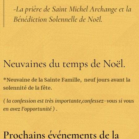
-La prière de Saint Michel Archange et la
Bénédiction Solennelle de Noël.
Neuvaines du temps de Noël.
*Neuvaine de la Sainte Famille, neuf jours avant la
solennité de la fête.
( la confession est très importante,confessez-vous si vous
en avez l'opportunité ) .
Prochains événements de la