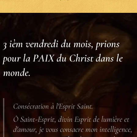
3 ièm vendredi du mois, prions
pour la PAIX du Christ dans le
monde.
Consécration à l'Esprit Saint.
Ô Saint-Esprit, divin Esprit de lumière et
d'amour, je vous consacre mon intelligence,