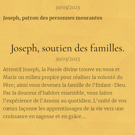
30/03/2023
Joseph, patron des personnes mourantes
Joseph, soutien des familles.
30/03/2023
Attentif Joseph, la Parole divine trouve en vous et
Marie un milieu propice pour réaliser la volonté du
Père; ainsi vous devenez la famille de l'Enfant-Dieu.
Par la douceur d'habiter ensemble, vous faites
l'expérience de l'Amour au quotidien. L'unité de vos
cœurs façonne les apprentissages de la vie vers une
croissance en sagesse et en grâce....