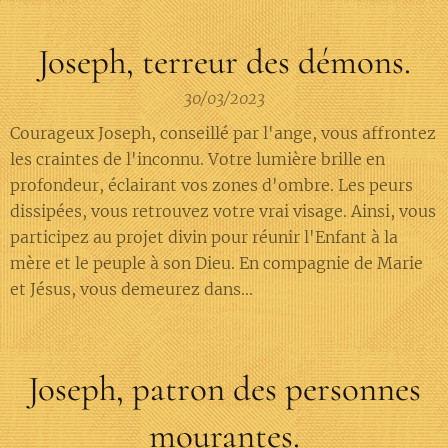
Joseph, terreur des démons.
30/03/2023
Courageux Joseph, conseillé par l'ange, vous affrontez
les craintes de l'inconnu. Votre lumière brille en
profondeur, éclairant vos zones d'ombre. Les peurs
dissipées, vous retrouvez votre vrai visage. Ainsi, vous
participez au projet divin pour réunir l'Enfant à la
mère et le peuple à son Dieu. En compagnie de Marie
et Jésus, vous demeurez dans...
Joseph, patron des personnes
mourantes.