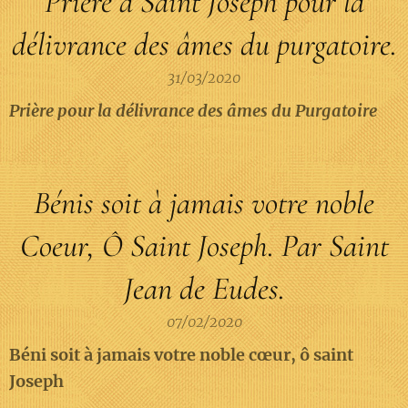
Prière à Saint Joseph pour la
délivrance des âmes du purgatoire.
31/03/2020
Prière pour la délivrance des âmes du Purgatoire
Bénis soit à jamais votre noble
Coeur, Ô Saint Joseph. Par Saint
Jean de Eudes.
07/02/2020
Béni soit à jamais votre noble cœur, ô saint
Joseph