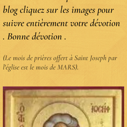
blog cliquez sur les images pour
suivre entièrement votre dévotion
. Bonne dévotion .
(Le mois de prières offert à Saint Joseph par
l'église est le mois de MARS).