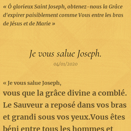
« Ô glorieux Saint Joseph, obtenez-nous la Grâce
d'expirer paisiblement comme Vous entre les bras
de Jésus et de Marie »
Je vous salue Joseph.
04/01/2020
«
Je vous salue Joseph,
vous que la grâce divine a comblé.
Le Sauveur a reposé dans vos bras
et grandi sous vos yeux.
Vous êtes
béni entre tous les hommes et