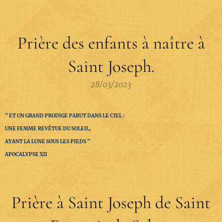
Prière des enfants à naître à
Saint Joseph.
28/03/2023
" ET UN GRAND PRODIGE PARUT DANS LE CIEL :
UNE FEMME REVÊTUE DU SOLEIL,
AYANT LA LUNE SOUS LES PIEDS "
APOCALYPSE XII
Prière à Saint Joseph de Saint