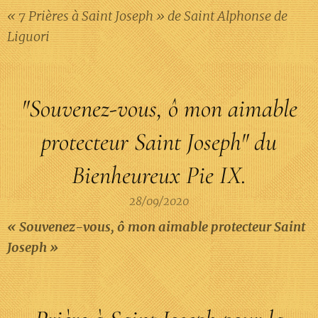
« 7 Prières à Saint Joseph » de Saint Alphonse de
Liguori
"Souvenez-vous, ô mon aimable
protecteur Saint Joseph" du
Bienheureux Pie IX.
28/09/2020
« Souvenez-vous, ô mon aimable protecteur Saint
Joseph »