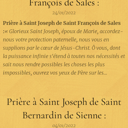
François de Sales :
24/01/2022
Prière à Saint Joseph de Saint François de Sales
:
« Glorieux Saint Joseph, époux de Marie, accordez-
nous votre protection paternelle, nous vous en
supplions par le cœur de Jésus-Christ. Ô vous, dont
la puissance infinie s'étend à toutes nos nécessités et
sait nous rendre possibles les choses les plus
impossibles, ouvrez vos yeux de Père sur les...
Prière à Saint Joseph de Saint
Bernardin de Sienne :
04/01/2022