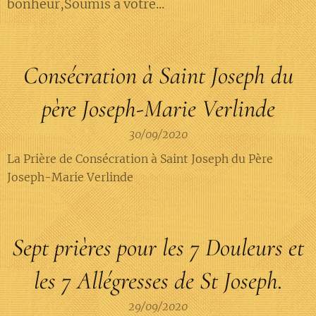
bonheur,Soumis à votre...
Consécration à Saint Joseph du
père Joseph-Marie Verlinde
30/09/2020
La Prière de Consécration à Saint Joseph du Père
Joseph-Marie Verlinde
Sept prières pour les 7 Douleurs et
les 7 Allégresses de St Joseph.
29/09/2020