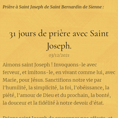
Prière à Saint Joseph de Saint Bernardin de Sienne :
31 jours de prière avec Saint
Joseph.
03/12/2021
Aimons saint Joseph ! Invoquons-le avec
ferveur, et imitons-le, en vivant comme lui, avec
Marie, pour Jésus. Sanctifions notre vie par
l'humilité, la simplicité, la foi, l'obéissance, la
piété, l'amour de Dieu et du prochain, la bonté,
la douceur et la fidélité à notre devoir d'état.