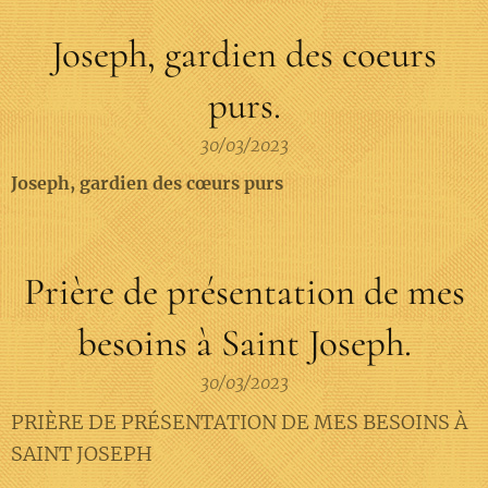
Joseph, gardien des coeurs
purs.
30/03/2023
Joseph, gardien des cœurs purs
Prière de présentation de mes
besoins à Saint Joseph.
30/03/2023
PRIÈRE DE PRÉSENTATION DE MES BESOINS À
SAINT JOSEPH