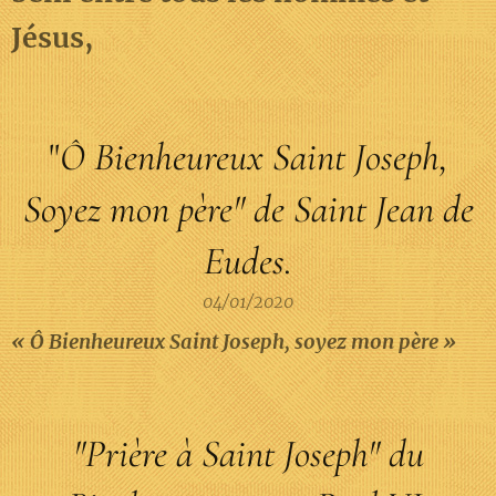
Jésus,
"
Ô Bienheureux Saint Joseph,
Soyez mon père" de Saint Jean de
Eudes.
04/01/2020
« Ô Bienheureux Saint Joseph, soyez mon père »
"Prière à Saint Joseph" du