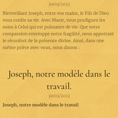
30/03/2023
Bienveillant Joseph, entre vos mains, le Fils de Dieu
vous confie sa vie. Avec Marie, vous prodiguez les
soins à Celui qui est puissance de vie. Que votre
compassion enveloppe notre fragilité, nous apportant
le réconfort de la présence divine. Ainsi, dans une
même prière avec vous, nous disons :
Joseph, notre modèle dans le
travail.
30/03/2023
Joseph, notre modèle dans le travail