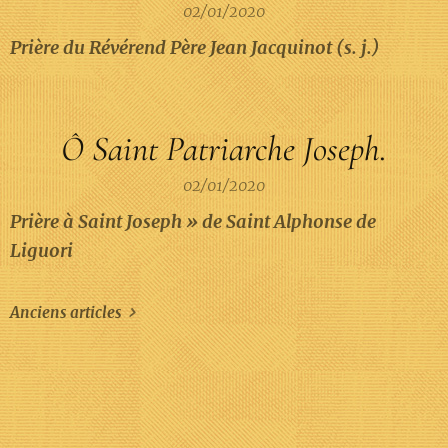
02/01/2020
Prière du Révérend Père Jean Jacquinot (s. j.)
Ô Saint Patriarche Joseph.
02/01/2020
Prière à Saint Joseph » de Saint Alphonse de
Liguori
Anciens articles