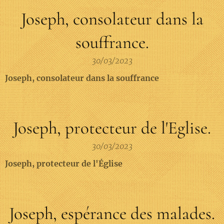
Joseph, consolateur dans la
souffrance.
30/03/2023
Joseph, consolateur dans la souffrance
Joseph, protecteur de l'Eglise.
30/03/2023
Joseph, protecteur de l'Église
Joseph, espérance des malades.