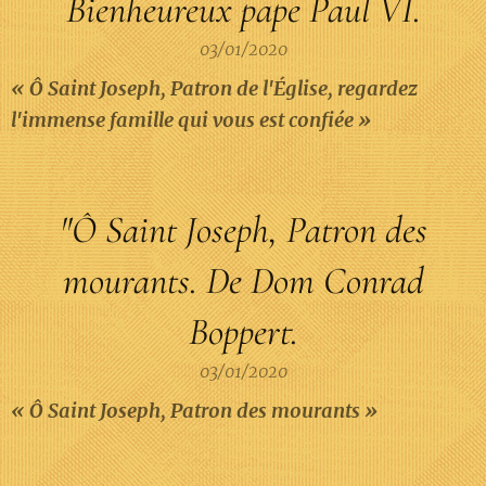
Bienheureux pape Paul VI.
03/01/2020
« Ô Saint Joseph, Patron de l'Église, regardez
l'immense famille qui vous est confiée »
"Ô
Saint Joseph, Patron des
mourants. De Dom Conrad
Boppert.
03/01/2020
« Ô Saint Joseph, Patron des mourants »