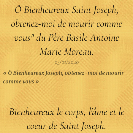
Ô Bienheureux Saint Joseph,
obtenez-moi de mourir comme
vous" du Père Basile Antoine
Marie Moreau.
03/01/2020
« Ô Bienheureux Joseph, obtenez-moi de mourir
comme vous »
Bienheureux le corps, l'âme et le
coeur de Saint Joseph.