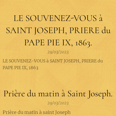
LE SOUVENEZ-VOUS à
SAINT JOSEPH, PRIERE du
PAPE PIE IX, 1863.
29/03/2023
LE SOUVENEZ-VOUS à SAINT JOSEPH, PRIERE du
PAPE PIE IX, 1863
Prière du matin à Saint Joseph.
29/03/2023
Prière du matin à saint Joseph