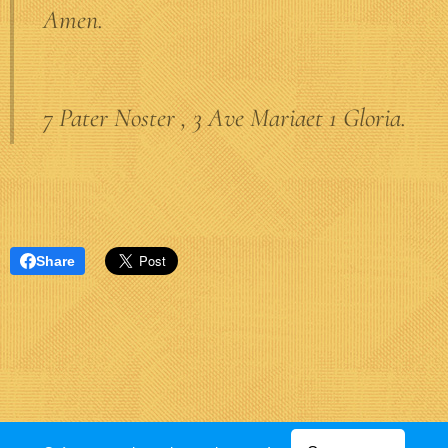
Amen.
7 Pater Noster , 3 Ave Mariaet 1 Gloria.
Share