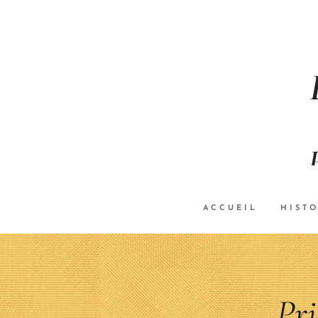
ACCUEIL
HISTO
Pri