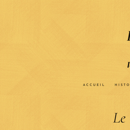
ACCUEIL
HISTO
Le 