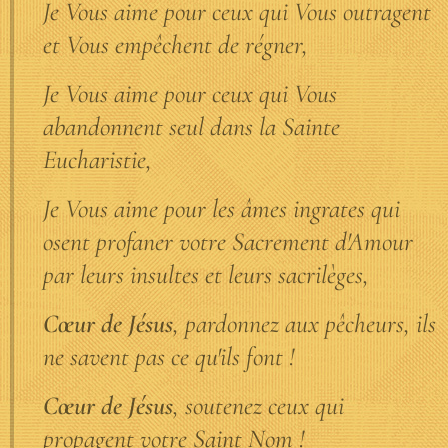
Je Vous aime pour ceux qui Vous outragent
et Vous empêchent de régner,
Je Vous aime pour ceux qui Vous
abandonnent seul dans la Sainte
Eucharistie,
Je Vous aime pour les âmes ingrates qui
osent profaner votre Sacrement d'Amour
par leurs insultes et leurs sacrilèges,
Cœur de Jésus
, pardonnez aux pêcheurs, ils
ne savent pas ce qu'ils font !
Cœur de Jésus
, soutenez ceux qui
propagent votre Saint Nom !